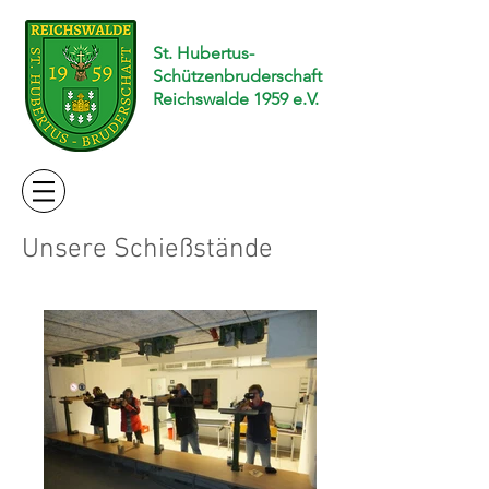
St. Hubertus-
Schützenbruderschaft
Reichswalde 1959 e.V.
Unsere Schießstände